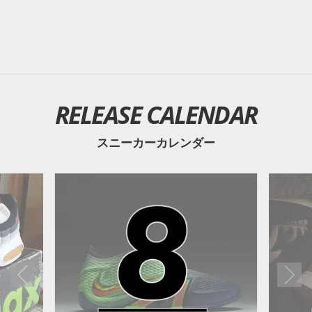
RELEASE CALENDAR
スニーカーカレンダー