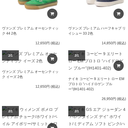
ヴァンズ プレミアム オーセンティッ
ヴァンズ プレミアム ハーフキャブ リ
ク 44 2色
イシュー 33 2色
12,650円 (税込)
14,850円 (税込)
2/1
2/1
ヴァンズ プレミアム オーセンティッ
ク イーズ 2色
ナイキ コービー 9 エリート ロー EM
プロトロ “ハイドロゲン ブル
12,650円 (税込)
ー”(IH1401-402)
26,950円 (税込)
2/1
2/1