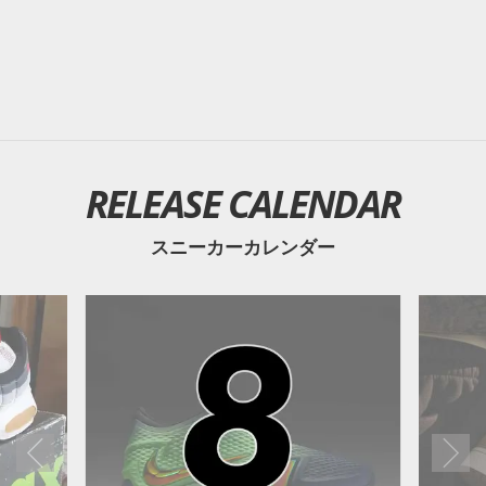
RELEASE CALENDAR
スニーカーカレンダー