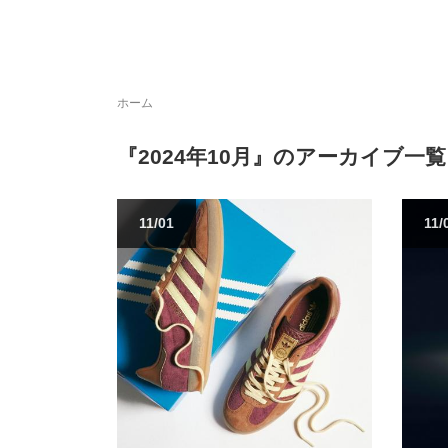
ホーム
『2024年10月』のアーカイブ一覧
11/01
11/