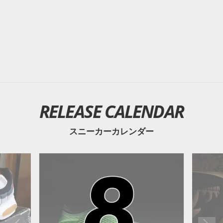
RELEASE CALENDAR
スニーカーカレンダー