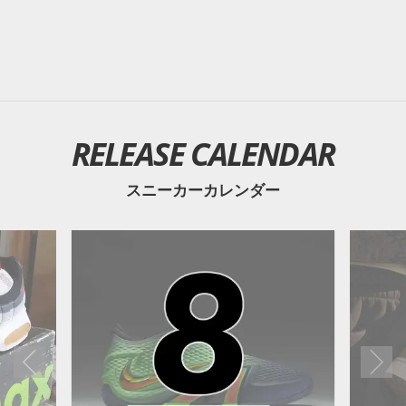
RELEASE CALENDAR
スニーカーカレンダー