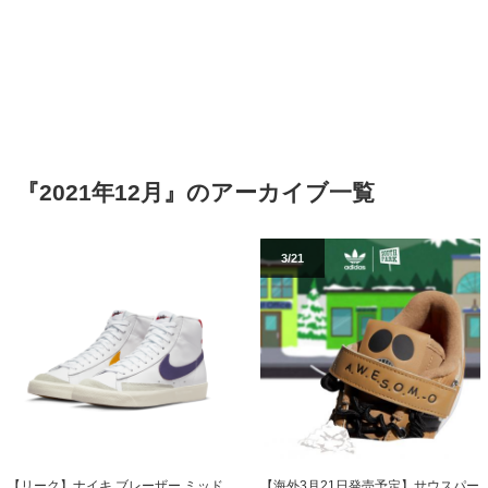
『2021年12月』のアーカイブ一覧
3/21
【リーク】ナイキ ブレーザー ミッド
【海外3月21日発売予定】サウスパー