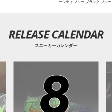
ーシティ ブルー-ブラック-ブルー
RELEASE CALENDAR
スニーカーカレンダー