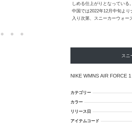
しめる仕上がりとなっている
中国では2022年12月中旬
入り次第、スニーカーウォー
スニ
NIKE WMNS AIR FORCE 1
カテゴリー
カラー
リリース日
アイテムコード