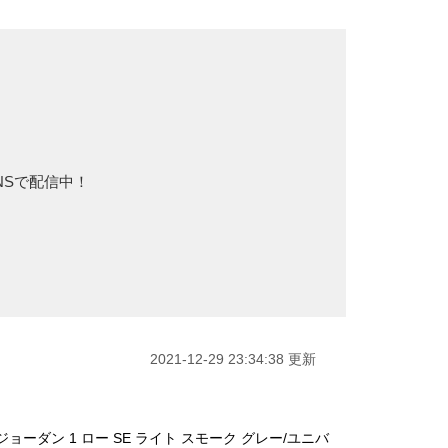
NSで配信中！
2021-12-29 23:34:38 更新
ーダン 1 ロー SE ライト スモーク グレー/ユニバ