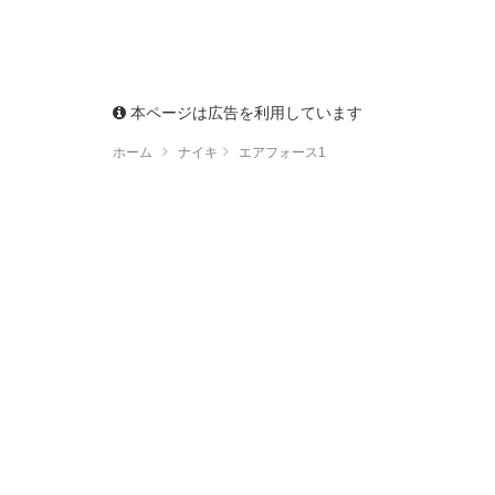
本ページは広告を利用しています
ホーム
ナイキ
エアフォース1