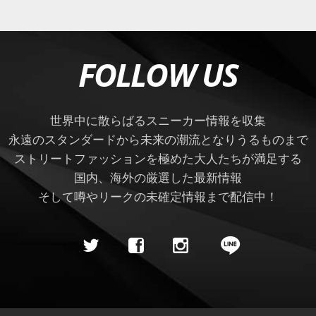
FOLLOW US
世界中に散らばるスニーカー情報を収集
永遠のスタンダードから未来の潮流となりうるものまで
ストリートファッションを極めた大人たちが満足する
国内、海外の厳選した最新情報
そして噂やリークの未確定情報まで配信中！