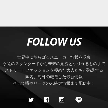
FOLLOW US
世界中に散らばるスニーカー情報を収集
永遠のスタンダードから未来の潮流となりうるものまで
ストリートファッションを極めた大人たちが満足する
国内、海外の厳選した最新情報
そして噂やリークの未確定情報まで配信中！