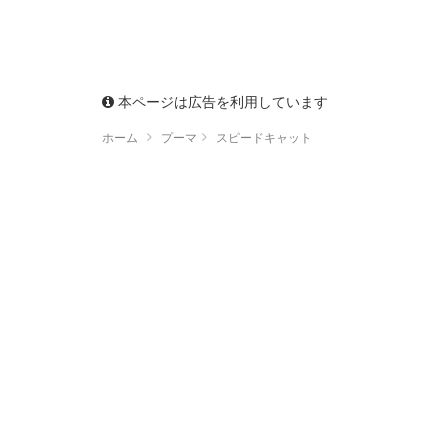
本ページは広告を利用しています
ホーム
プーマ
スピードキャット