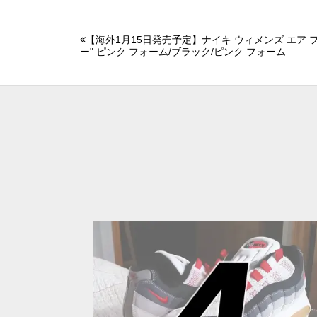
【海外1月15日発売予定】ナイキ ウィメンズ エア フォー
ー" ピンク フォーム/ブラック/ピンク フォーム