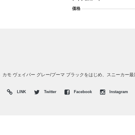
価格
 カモ ヴェイパー グレー/プーマ ブラックをはじめ、スニーカー最
LINK
Twitter
Facebook
Instagram