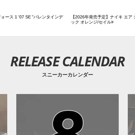
ス 1 '07 SE "バレンタインデ
【2026年発売予定】ナイキ エア ジ
ック オレンジ/セイル
RELEASE CALENDAR
スニーカーカレンダー