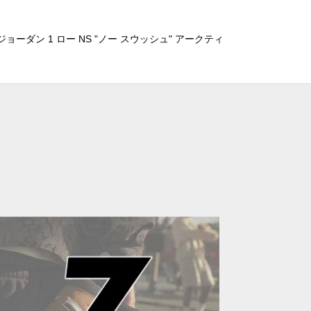
ョーダン 1 ロー NS "ノー スウッシュ" アークティ