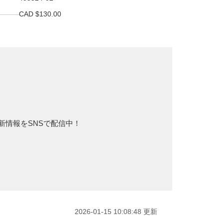
CAD $130.00
新情報をSNSで配信中！
2026-01-15 10:08:48 更新