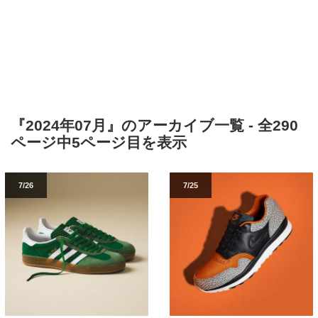
『2024年07月』のアーカイブ一覧 - 全290
ページ中5ページ目を表示
7/26
7/25