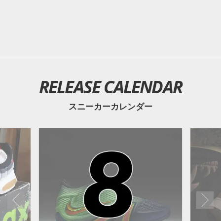
RELEASE CALENDAR
スニーカーカレンダー