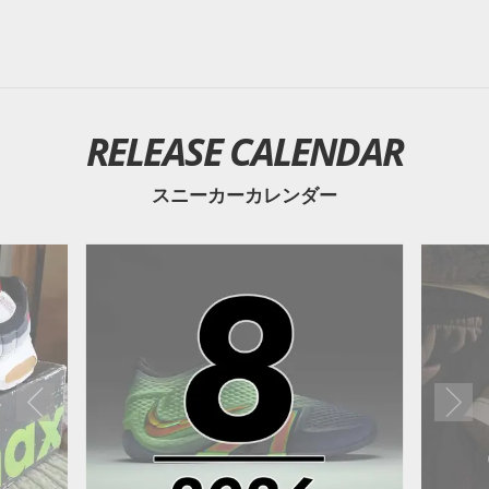
RELEASE CALENDAR
スニーカーカレンダー