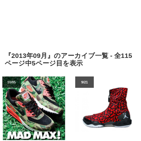
『2013年09月』のアーカイブ一覧 - 全115
ページ中5ページ目を表示
10/05
9/21