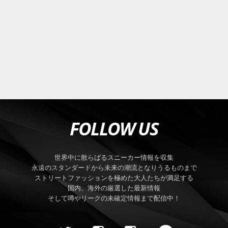
FOLLOW US
世界中に散らばるスニーカー情報を収集
永遠のスタンダードから未来の潮流となりうるものまで
ストリートファッションを極めた大人たちが満足する
国内、海外の厳選した最新情報
そして噂やリークの未確定情報まで配信中！