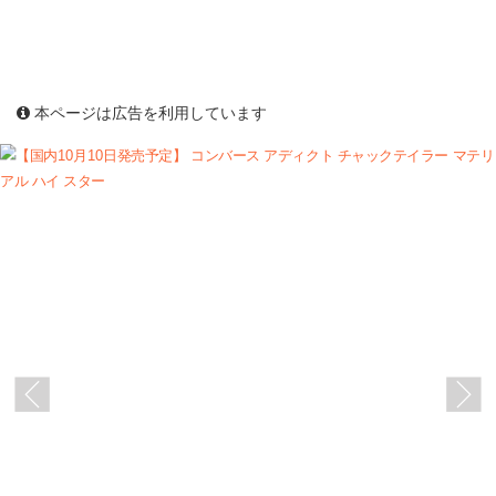
本ページは広告を利用しています