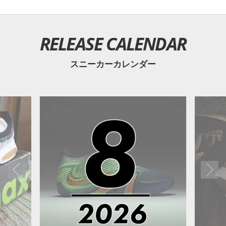
RELEASE CALENDAR
スニーカーカレンダー