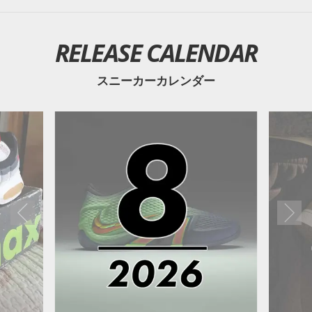
RELEASE CALENDAR
スニーカーカレンダー