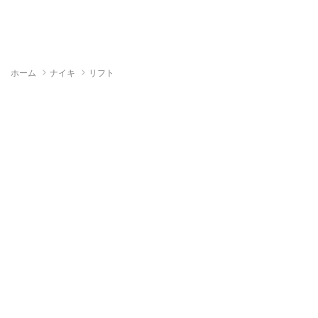
ホーム
ナイキ
リフト