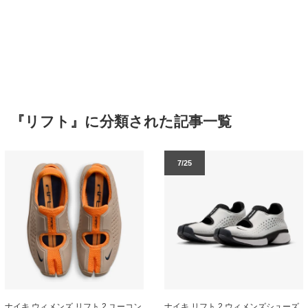
『リフト』に分類された記事一覧
7/25
ナイキ ウィメンズ リフト 2 ユーコン
ナイキ リフト 2 ウィメンズシューズ