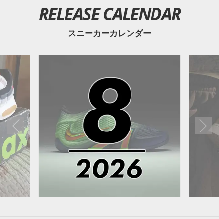
RELEASE CALENDAR
スニーカーカレンダー