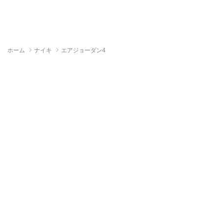
ホーム
ナイキ
エアジョーダン4