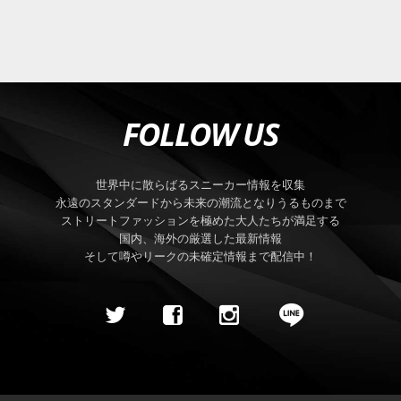
FOLLOW US
世界中に散らばるスニーカー情報を収集
永遠のスタンダードから未来の潮流となりうるものまで
ストリートファッションを極めた大人たちが満足する
国内、海外の厳選した最新情報
そして噂やリークの未確定情報まで配信中！