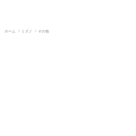
ホーム
ミズノ
その他