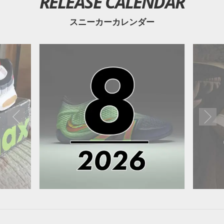
RELEASE CALENDAR
スニーカーカレンダー