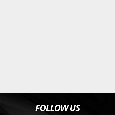
FOLLOW US