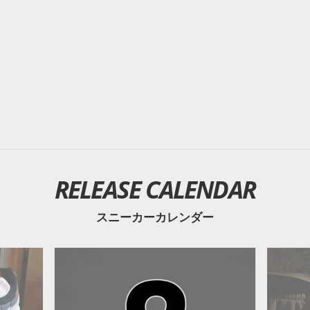
RELEASE CALENDAR
スニーカーカレンダー