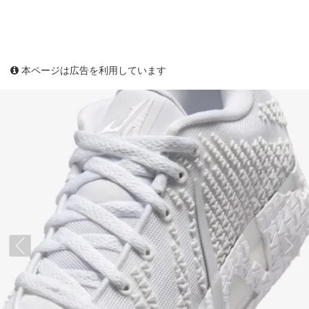
本ページは広告を利用しています