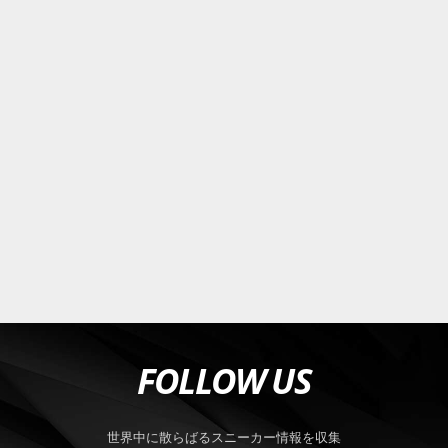
FOLLOW US
世界中に散らばるスニーカー情報を収集