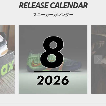
RELEASE CALENDAR
スニーカーカレンダー