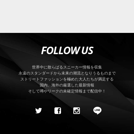
FOLLOW US
世界中に散らばるスニーカー情報を収集
永遠のスタンダードから未来の潮流となりうるものまで
ストリートファッションを極めた大人たちが満足する
国内、海外の厳選した最新情報
そして噂やリークの未確定情報まで配信中！