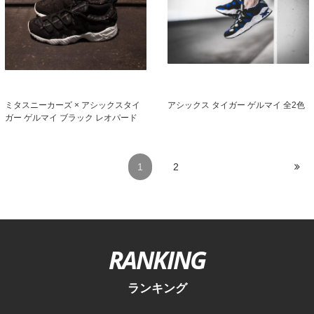
アシックス タイガー ゲルマイ 全2色
ミタスニーカーズ × アシックスタイ
ガー ゲルマイ ブラック レオパード
1
2
RANKING
ランキング