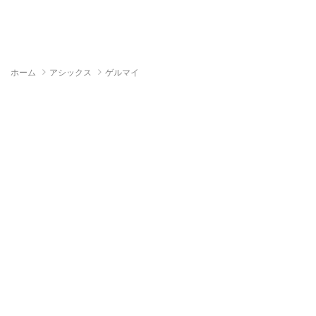
ホーム
アシックス
ゲルマイ