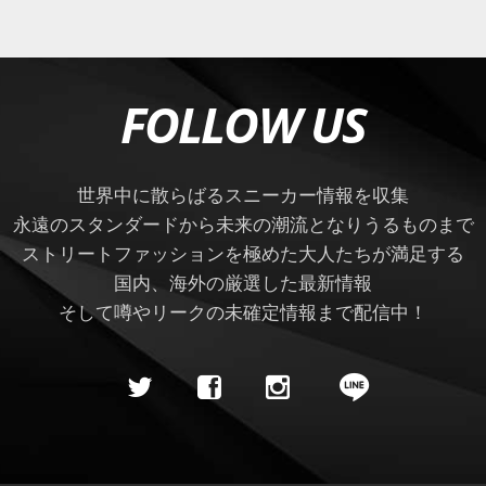
FOLLOW US
世界中に散らばるスニーカー情報を収集
永遠のスタンダードから未来の潮流となりうるものまで
ストリートファッションを極めた大人たちが満足する
国内、海外の厳選した最新情報
そして噂やリークの未確定情報まで配信中！