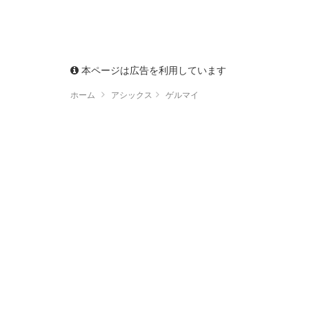
本ページは広告を利用しています
ホーム
アシックス
ゲルマイ