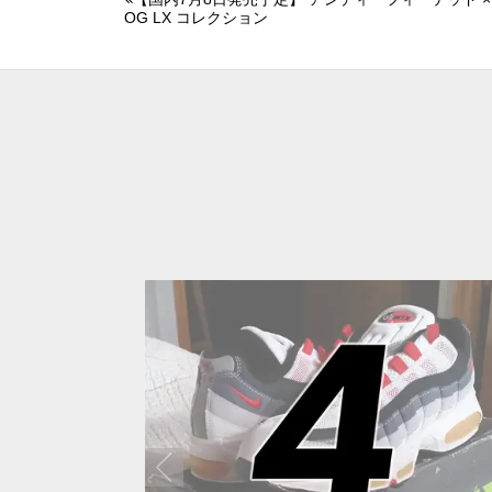
OG LX コレクション