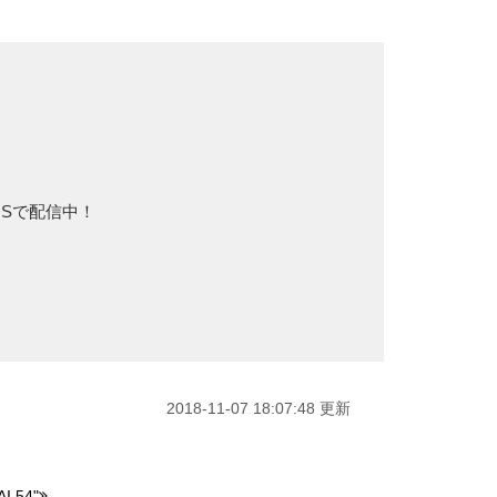
NSで配信中！
2018-11-07 18:07:48 更新
 54"