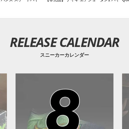
RELEASE CALENDAR
スニーカーカレンダー