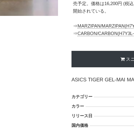
売予定。価格は16,200円 
開始されている。
⇒
MARZIPAN/MARZIPAN(H7Y
⇒
CARBON/CARBON(H7Y3L-
ス
ASICS TIGER GEL-MAI M
カテゴリー
カラー
リリース日
国内価格