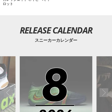
ロット
RELEASE CALENDAR
スニーカーカレンダー