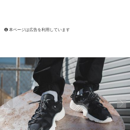
本ページは広告を利用しています