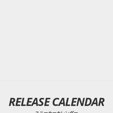
RELEASE CALENDAR