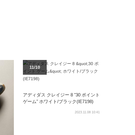
11/10
アディダス クレイジー 8 "30 ポイント
ゲーム" ホワイト/ブラック(IE7198)
2023.11.08 10:41