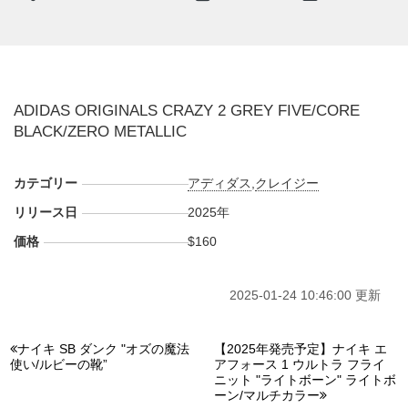
ADIDAS ORIGINALS CRAZY 2 GREY FIVE/CORE
BLACK/ZERO METALLIC
カテゴリー
アディダス
,
クレイジー
リリース日
2025年
価格
$160
2025-01-24 10:46:00 更新
ナイキ SB ダンク "オズの魔法
【2025年発売予定】ナイキ エ
使い/ルビーの靴”
アフォース 1 ウルトラ フライ
ニット "ライトボーン" ライトボ
ーン/マルチカラー