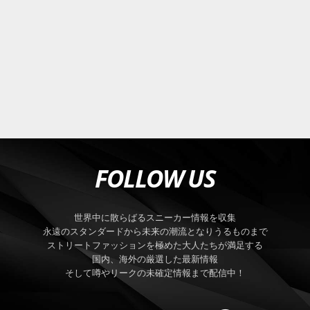
FOLLOW US
世界中に散らばるスニーカー情報を収集
永遠のスタンダードから未来の潮流となりうるものまで
ストリートファッションを極めた大人たちが満足する
国内、海外の厳選した最新情報
そして噂やリークの未確定情報まで配信中！