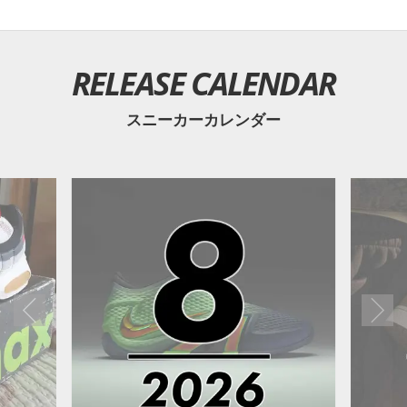
RELEASE CALENDAR
スニーカーカレンダー