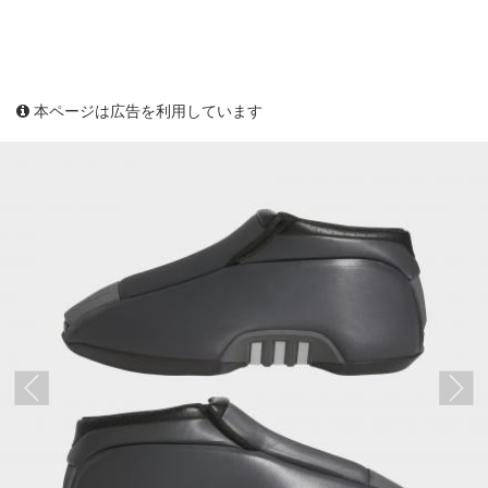
本ページは広告を利用しています