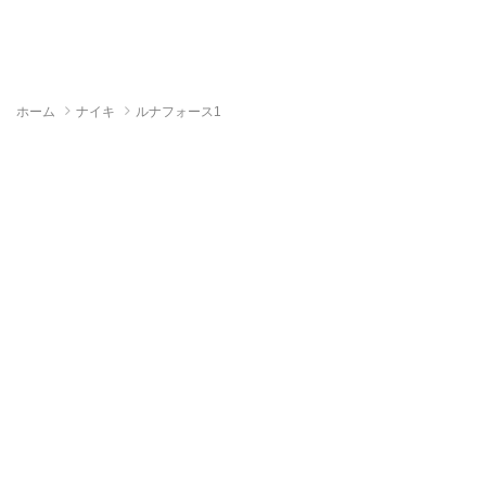
ホーム
ナイキ
ルナフォース1