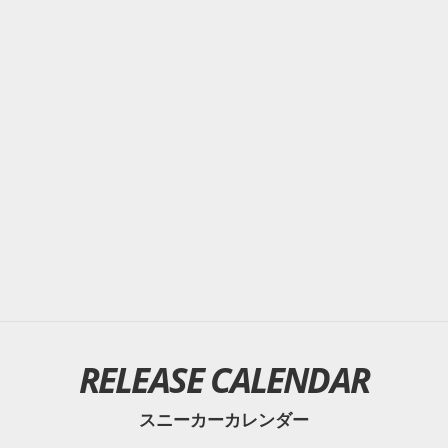
RELEASE CALENDAR
スニーカーカレンダー