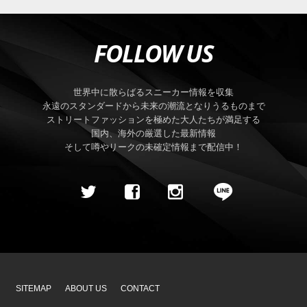
FOLLOW US
世界中に散らばるスニーカー情報を収集
永遠のスタンダードから未来の潮流となりうるものまで
ストリートファッションを極めた大人たちが満足する
国内、海外の厳選した最新情報
そして噂やリークの未確定情報まで配信中！
SITEMAP
ABOUT US
CONTACT