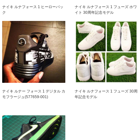
ナイキ ルナフォース 1 フューズ ホワ
ナイキ ルナフォース 1 ヒーローパッ
イト 30周年記念モデル
ク
ナイキ ルナー フォース 1 デジタル カ
ナイキ ルナフォース 1 フューズ 30周
モフラージュ(577659-001)
年記念モデル