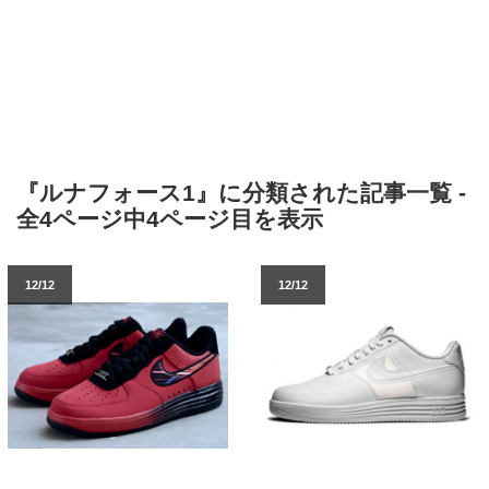
『ルナフォース1』に分類された記事一覧 -
全4ページ中4ページ目を表示
12/12
12/12