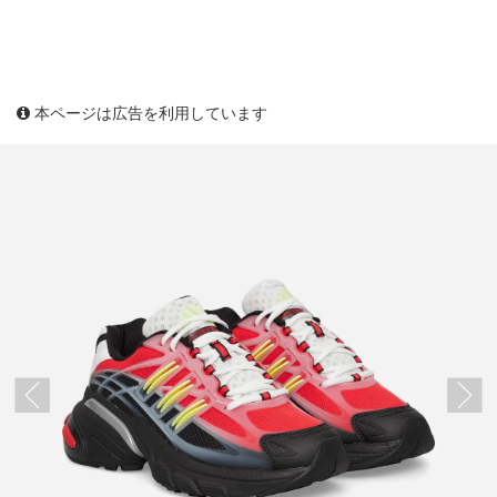
本ページは広告を利用しています