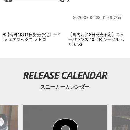
価格
€140
2026-07-06 09:31:28 更新
【海外10月1日発売予定】ナイ
【国内7月18日発売予定】ニュ
キ エアマックス メトロ
ーバランス 1954R シーソルト/
リネン
RELEASE CALENDAR
スニーカーカレンダー