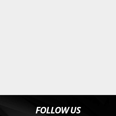
FOLLOW US