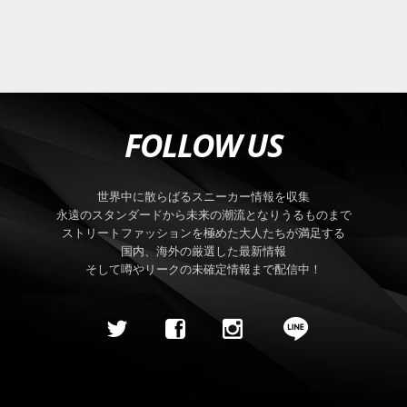
FOLLOW US
世界中に散らばるスニーカー情報を収集
永遠のスタンダードから未来の潮流となりうるものまで
ストリートファッションを極めた大人たちが満足する
国内、海外の厳選した最新情報
そして噂やリークの未確定情報まで配信中！