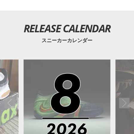
RELEASE CALENDAR
スニーカーカレンダー