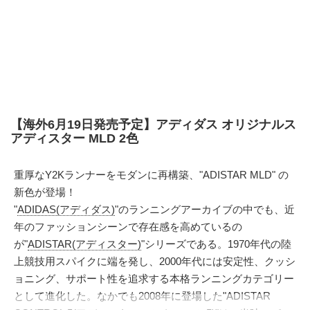
【海外6月19日発売予定】アディダス オリジナルス
アディスター MLD 2色
重厚なY2Kランナーをモダンに再構築、"ADISTAR MLD" の
新色が登場！
"
ADIDAS(アディダス)
"のランニングアーカイブの中でも、近
年のファッションシーンで存在感を高めているの
が"
ADISTAR(アディスター)
"シリーズである。1970年代の陸
上競技用スパイクに端を発し、2000年代には安定性、クッシ
ョニング、サポート性を追求する本格ランニングカテゴリー
として進化した。なかでも2008年に登場した"ADISTAR