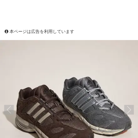
本ページは広告を利用しています