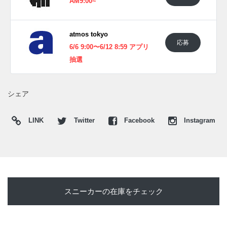
AM9:00~
atmos tokyo
応募
6/6 9:00〜6/12 8:59 アプリ
抽選
シェア
LINK
Twitter
Facebook
Instagram
スニーカーの在庫をチェック