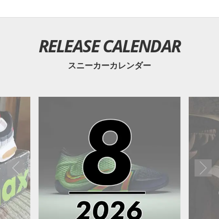
RELEASE CALENDAR
スニーカーカレンダー