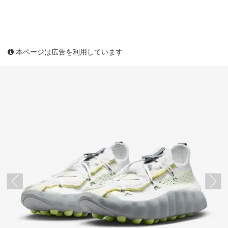
本ページは広告を利用しています