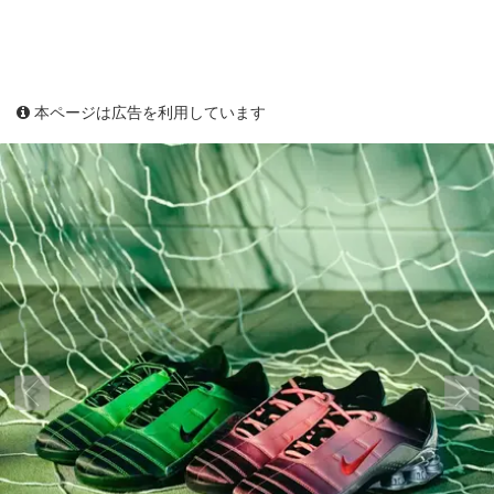
本ページは広告を利用しています