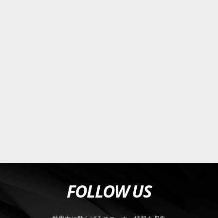
FOLLOW US