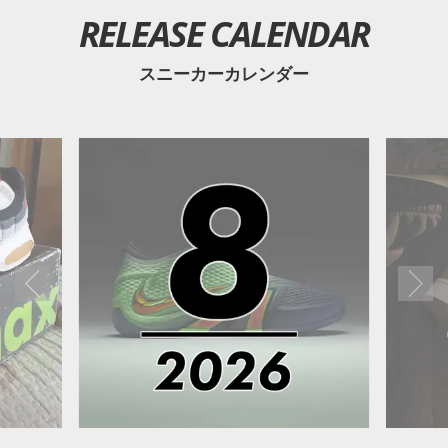
RELEASE CALENDAR
スニーカーカレンダー