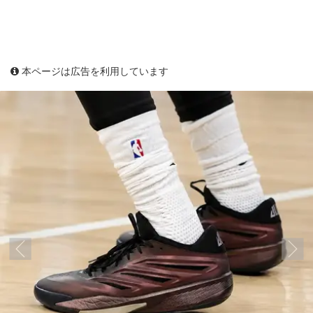
本ページは広告を利用しています