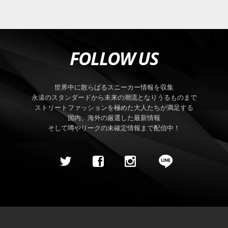
FOLLOW US
世界中に散らばるスニーカー情報を収集
永遠のスタンダードから未来の潮流となりうるものまで
ストリートファッションを極めた大人たちが満足する
国内、海外の厳選した最新情報
そして噂やリークの未確定情報まで配信中！