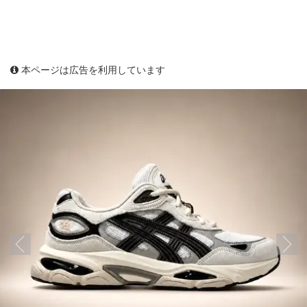
本ページは広告を利用しています