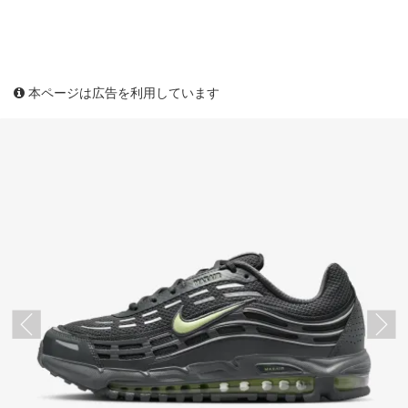
本ページは広告を利用しています