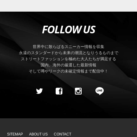
FOLLOW US
世界中に散らばるスニーカー情報を収集
永遠のスタンダードから未来の潮流となりうるものまで
ストリートファッションを極めた大人たちが満足する
国内、海外の厳選した最新情報
そして噂やリークの未確定情報まで配信中！
SITEMAP
ABOUT US
CONTACT