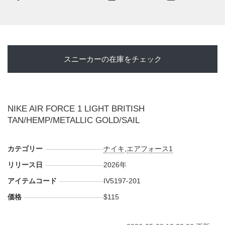
スニーカーの在庫をチェック
NIKE AIR FORCE 1 LIGHT BRITISH
TAN/HEMP/METALLIC GOLD/SAIL
カテゴリー
ナイキ
,
エアフォース1
リリース日
2026年
アイテムコード
IV5197-201
価格
$115