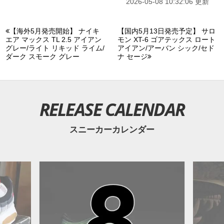
2026-05-08 10:32:06 更新
【海外5月発売開始】 ナイキ
【国内5月13日発売予定】 サロ
エア マックス TL 2.5 アイアン
モン XT-6 ゴアテックス ロート
グレー/ライト リキッド ライム/
アイアン/アーバン シック/セド
ダーク スモーク グレー
ナ セージ
RELEASE CALENDAR
スニーカーカレンダー