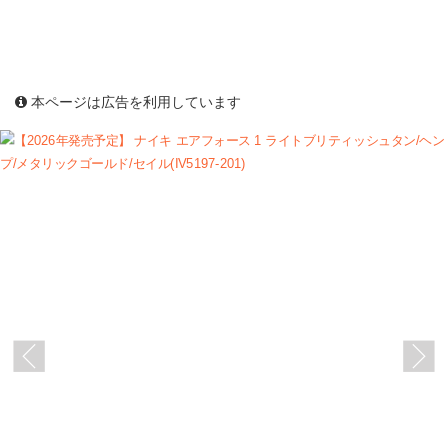
本ページは広告を利用しています