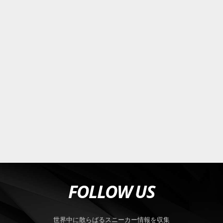
FOLLOW US
世界中に散らばるスニーカー情報を収集