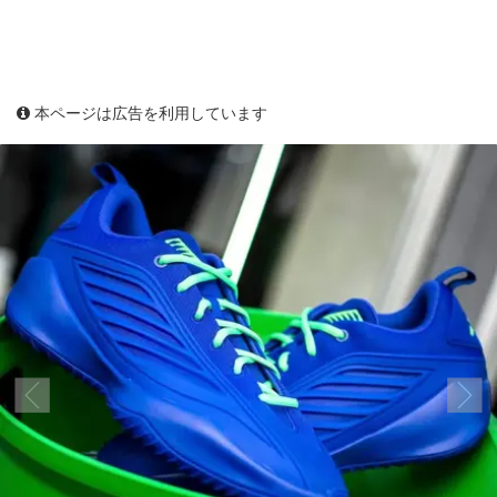
本ページは広告を利用しています