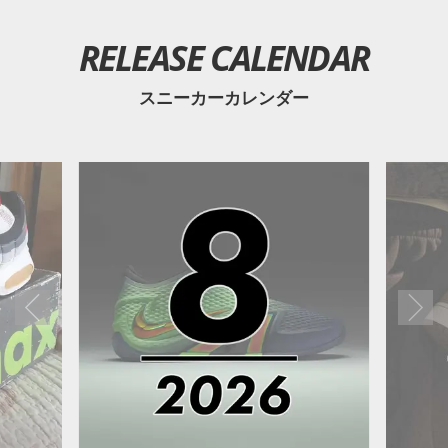
RELEASE CALENDAR
スニーカーカレンダー