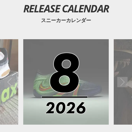
RELEASE CALENDAR
スニーカーカレンダー