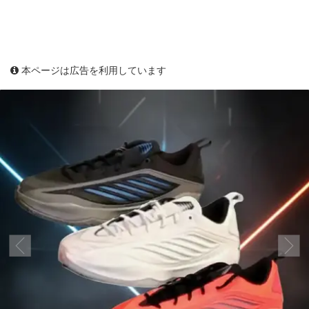
本ページは広告を利用しています