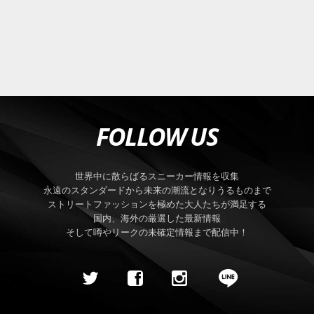
FOLLOW US
世界中に散らばるスニーカー情報を収集
永遠のスタンダードから未来の潮流となりうるものまで
ストリートファッションを極めた大人たちが満足する
国内、海外の厳選した最新情報
そして噂やリークの未確定情報まで配信中！