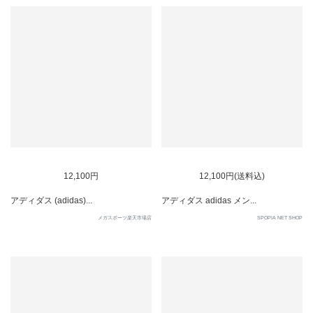
12,100円
12,100円(送料込)
アディダス (adidas)...
アディダス adidas メン...
メガスポーツ楽天市場店
SPOPIA NET SHOP