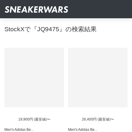
StockXで『JQ9475』の検索結果
19,900円 (最安値)〜
26,400円 (最安値)〜
Men's Adidas Be...
Men's Adidas Be...