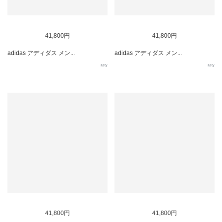
41,800円
41,800円
adidas アディダス メン...
adidas アディダス メン...
asty
asty
41,800円
41,800円