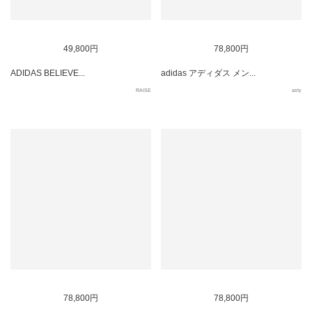
49,800円
78,800円
ADIDAS BELIEVE...
adidas アディダス メン...
RAISE
asty
78,800円
78,800円