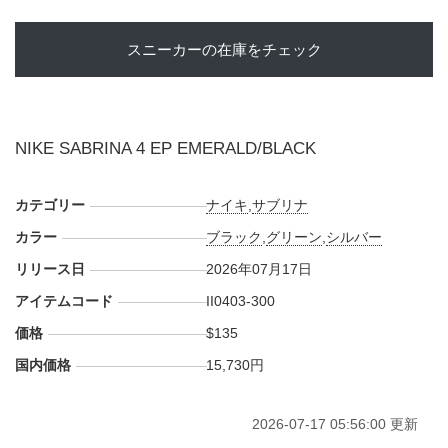
スニーカーの在庫をチェック
NIKE SABRINA 4 EP EMERALD/BLACK
カテゴリー
ナイキ
,
サブリナ
カラー
ブラック
,
グリーン
,
シルバー
リリース日
2026年07月17日
アイテムコード
II0403-300
価格
$135
国内価格
15,730円
2026-07-17 05:56:00 更新