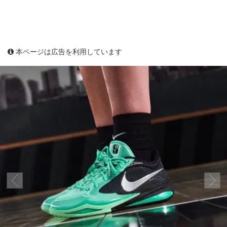
本ページは広告を利用しています