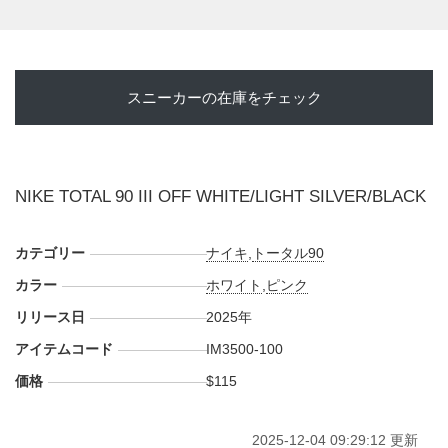
スニーカーの在庫をチェック
NIKE TOTAL 90 III OFF WHITE/LIGHT SILVER/BLACK
カテゴリー
ナイキ
,
トータル90
カラー
ホワイト
,
ピンク
リリース日
2025年
アイテムコード
IM3500-100
価格
$115
2025-12-04 09:29:12 更新