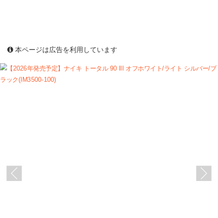
本ページは広告を利用しています