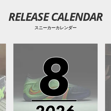
RELEASE CALENDAR
スニーカーカレンダー