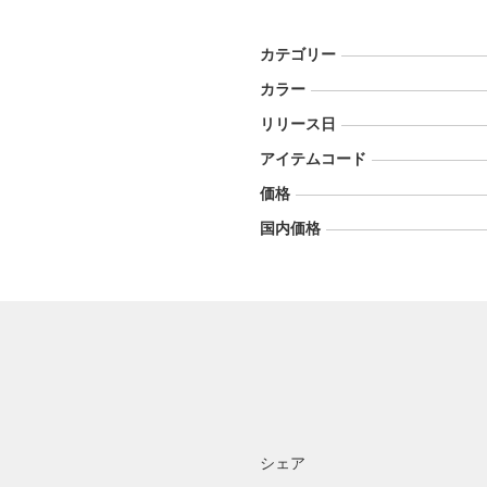
カテゴリー
カラー
リリース日
アイテムコード
価格
国内価格
シェア