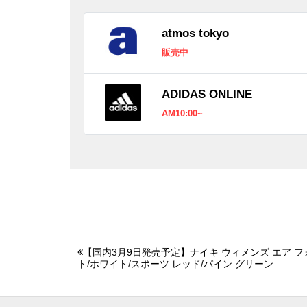
atmos tokyo
販売中
ADIDAS ONLINE
AM10:00~
【国内3月9日発売予定】ナイキ ウィメンズ エア フォース 
ト/ホワイト/スポーツ レッド/パイン グリーン