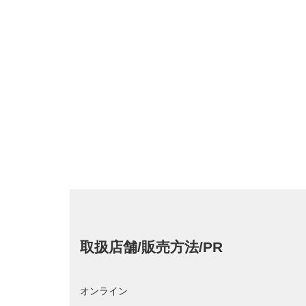
取扱店舗/販売方法/PR
オンライン