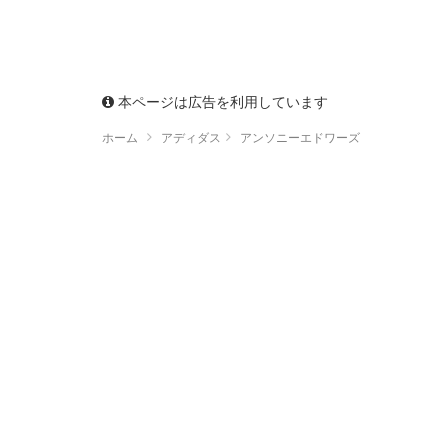
本ページは広告を利用しています
ホーム
アディダス
アンソニーエドワーズ