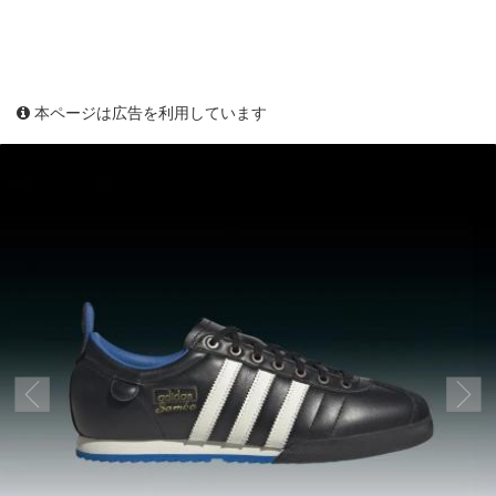
本ページは広告を利用しています