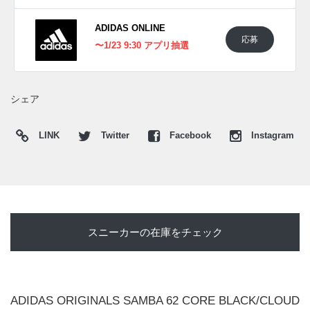
ADIDAS ONLINE
応募
〜1/23 9:30 アプリ抽選
シェア
LINK
Twitter
Facebook
Instagram
スニーカーの在庫をチェック
ADIDAS ORIGINALS SAMBA 62 CORE BLACK/CLOUD