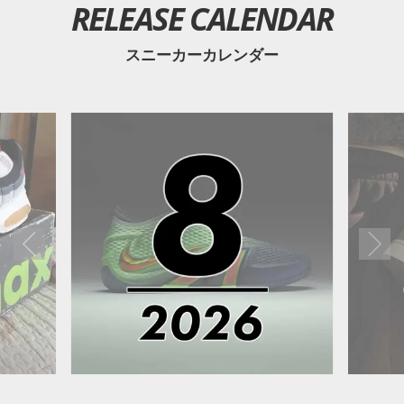
RELEASE CALENDAR
スニーカーカレンダー