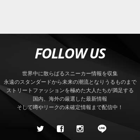
FOLLOW US
世界中に散らばるスニーカー情報を収集
永遠のスタンダードから未来の潮流となりうるものまで
ストリートファッションを極めた大人たちが満足する
国内、海外の厳選した最新情報
そして噂やリークの未確定情報まで配信中！