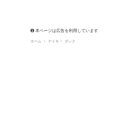
本ページは広告を利用しています
ホーム
ナイキ
ダンク