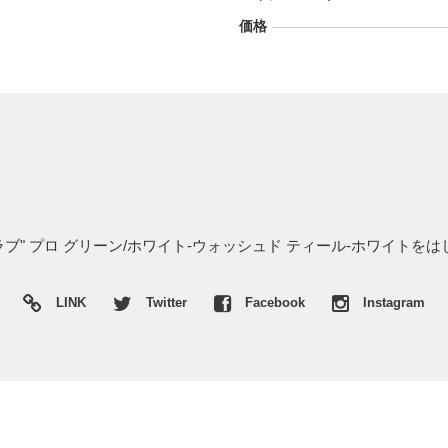
価格
クラブ" プロ グリーン/ホワイト-ウォッシュド ティール-ホワイト
LINK
Twitter
Facebook
Instagram