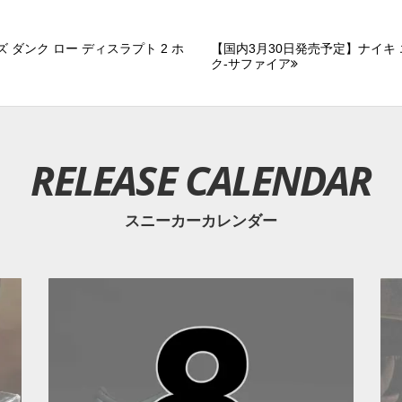
 ダンク ロー ディスラプト 2 ホ
【国内3月30日発売予定】ナイキ エ
ク-サファイア
RELEASE CALENDAR
スニーカーカレンダー