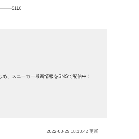
$110
をはじめ、スニーカー最新情報をSNSで配信中！
2022-03-29 18:13:42 更新