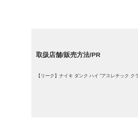
取扱店舗/販売方法/PR
【リーク】ナイキ ダンク ハイ "アスレチック 