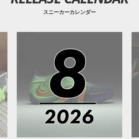
スニーカーカレンダー