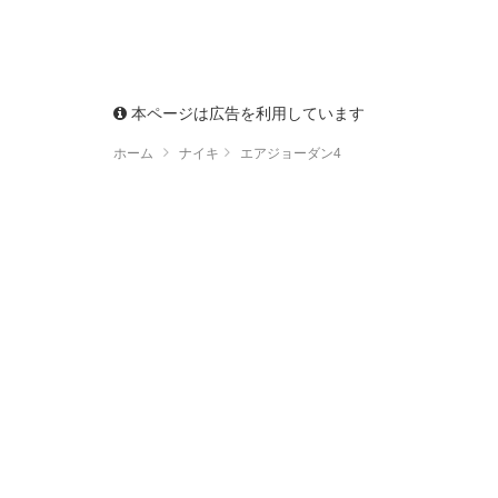
本ページは広告を利用しています
ホーム
ナイキ
エアジョーダン4