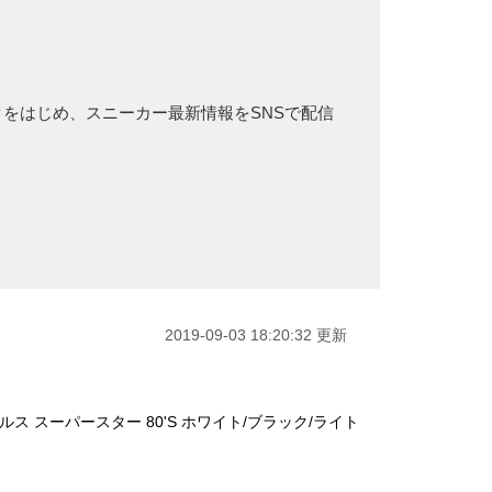
ラックをはじめ、スニーカー最新情報をSNSで配信
2019-09-03 18:20:32 更新
ナルス スーパースター 80'S ホワイト/ブラック/ライト