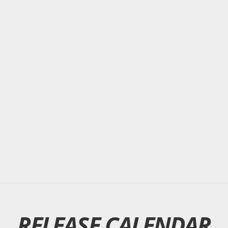
RELEASE CALENDAR