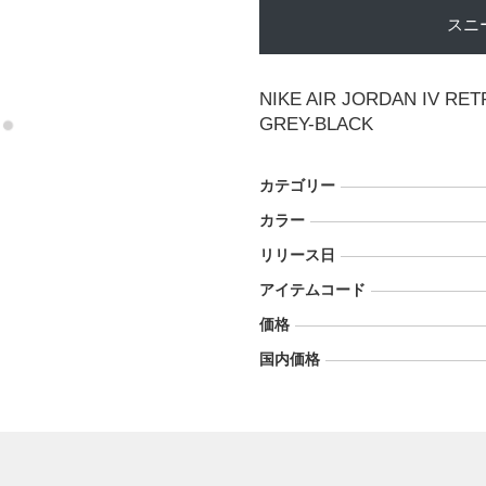
スニ
NIKE AIR JORDAN IV R
GREY-BLACK
カテゴリー
カラー
リリース日
アイテムコード
価格
国内価格