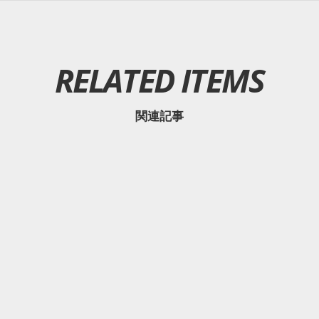
RELATED ITEMS
関連記事