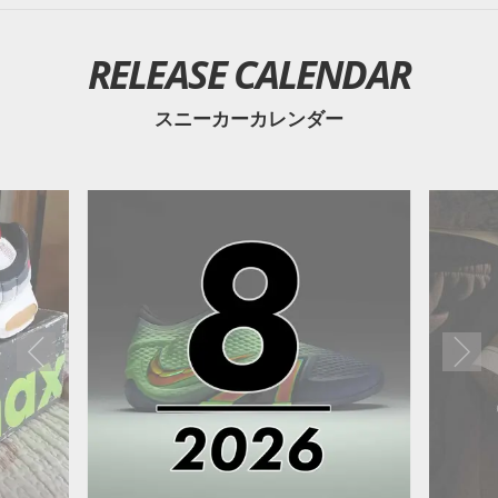
RELEASE CALENDAR
スニーカーカレンダー