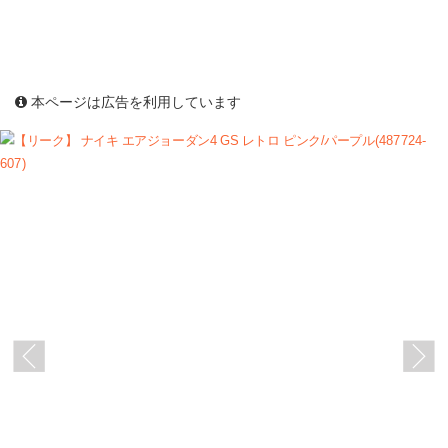
本ページは広告を利用しています