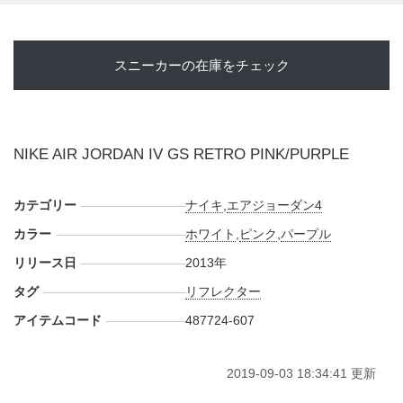
スニーカーの在庫をチェック
NIKE AIR JORDAN IV GS RETRO PINK/PURPLE
カテゴリー
ナイキ
,
エアジョーダン4
カラー
ホワイト
,
ピンク
,
パープル
リリース日
2013年
タグ
リフレクター
アイテムコード
487724-607
2019-09-03 18:34:41 更新