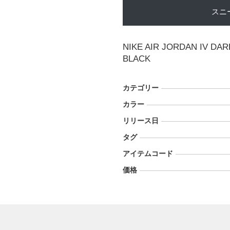
スニ
NIKE AIR JORDAN IV D
BLACK
カテゴリー
カラー
リリース日
タグ
アイテムコード
価格