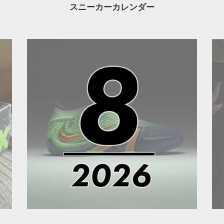
スニーカーカレンダー