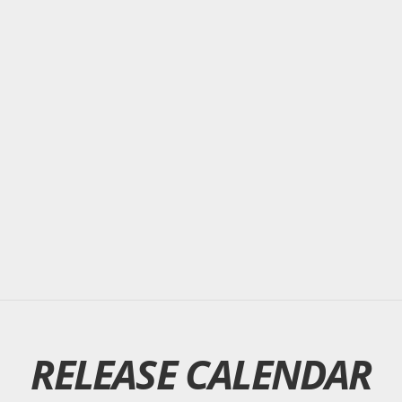
RELEASE CALENDAR