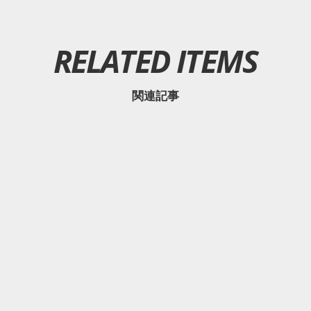
RELATED ITEMS
関連記事