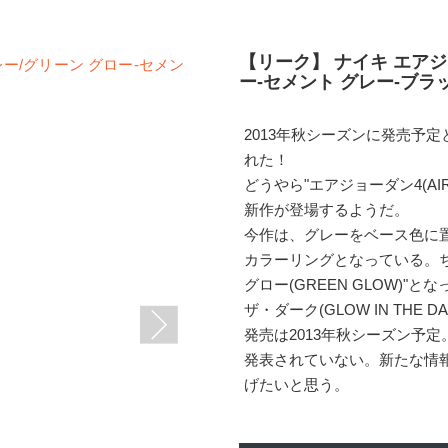
【リーク】 ナイキ エアジ
ー-セメント グレー-ブラック(
2013年秋シーズンに発売予
れた！
どうやら"エアジョーダン4(AIR
新作が登場するようだ。
今作は、グレーをベース色に
カラーリングとなっている。
グロー(GREEN GLOW)
ザ・ダーク(GLOW IN THE
発売は2013年秋シーズン予定
発表されていない。新たな情
げたいと思う。