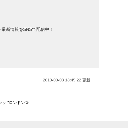
カー最新情報をSNSで配信中！
2019-09-03 18:45:22 更新
ク "ロンドン"