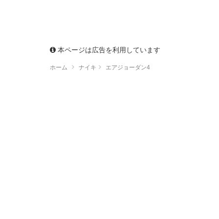
本ページは広告を利用しています
ホーム
ナイキ
エアジョーダン4