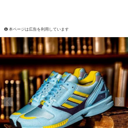
本ページは広告を利用しています