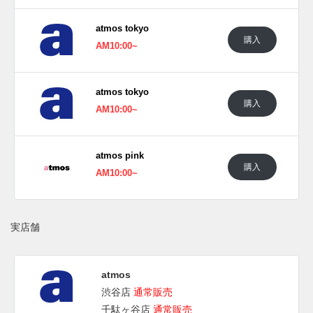
(pic. atmos)
atmos tokyo
購入
AM10:00~
atmos tokyo
購入
AM10:00~
atmos pink
購入
AM10:00~
実店舗
atmos
渋谷店
通常販売
千駄ヶ谷店
通常販売