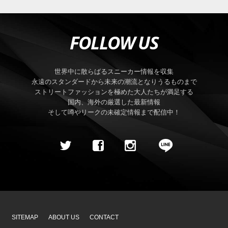
FOLLOW US
世界中に散らばるスニーカー情報を収集
永遠のスタンダードから未来の潮流となりうるものまで
ストリートファッションを極めた大人たちが満足する
国内、海外の厳選した最新情報
そして噂やリークの未確定情報まで配信中！
SITEMAP
ABOUT US
CONTACT