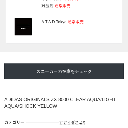
難波店
通常販売
A.T.A.D Tokyo
通常販売
スニーカーの在庫をチェック
ADIDAS ORIGINALS ZX 8000 CLEAR AQUA/LIGHT
AQUA/SHOCK YELLOW
カテゴリー
アディダス
,
ZX