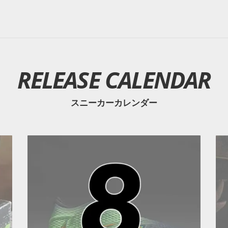
RELEASE CALENDAR
スニーカーカレンダー