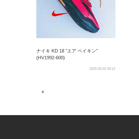
ナイキ KD 18 "エア ベイキン"
(HV1992-600)
2025.05.02 09:12