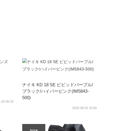
ナイキ KD 18 SE ビビッドパープル/
ブラック/ハイパーピンク(IM5843-
500)
.29 06:16
2025.08.02 20:00