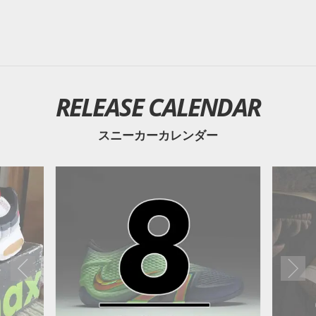
RELEASE CALENDAR
スニーカーカレンダー