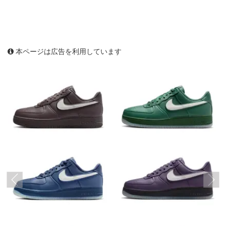
本ページは広告を利用しています