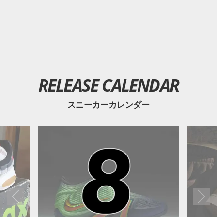
RELEASE CALENDAR
スニーカーカレンダー