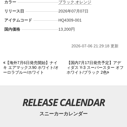
カラー
ブラック
,
オレンジ
リリース日
2026年07月07日
アイテムコード
HQ4309-001
国内価格
13,200円
2026-07-06 21:29:18 更新
【海外7月6日発売開始】ナイ
【国内7月17日発売予定】アデ
キ エアマックス90 ホワイト/オ
ィダス Y-3 スーパースター オフ
ーロラブルー/ホワイト
ホワイト/ブラック 2色
RELEASE CALENDAR
スニーカーカレンダー