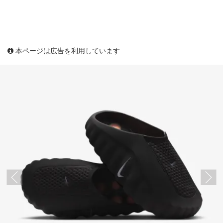
本ページは広告を利用しています