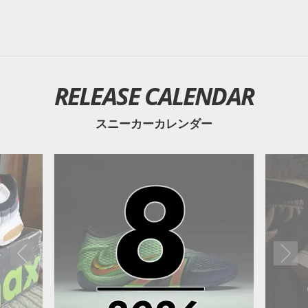
RELEASE CALENDAR
スニーカーカレンダー