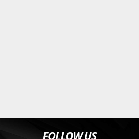
FOLLOW US