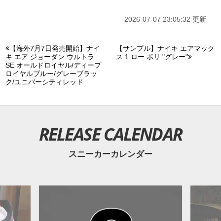
X
や
Facebook
などで報告したい。
2026-07-07 23:05:32 更新
【海外7月7日発売開始】ナイ
【サンプル】ナイキ エアマック
キ エア ジョーダン ウルトラ
ス 1 ロー ポリ "グレー"
SE オールドロイヤル/ディープ
ロイヤルブルー/グレーブラッ
ク/ユニバーシティレッド
RELEASE CALENDAR
スニーカーカレンダー