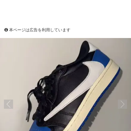
本ページは広告を利用しています