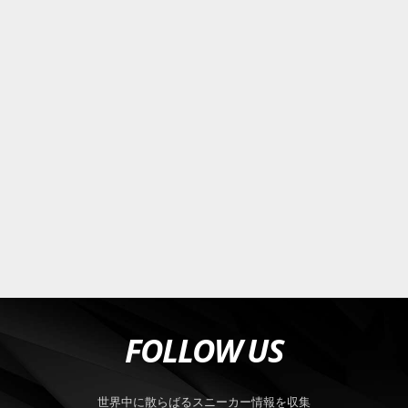
FOLLOW US
世界中に散らばるスニーカー情報を収集