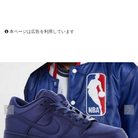
本ページは広告を利用しています