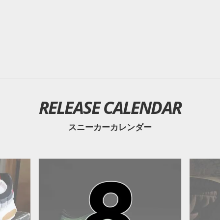
RELEASE CALENDAR
スニーカーカレンダー